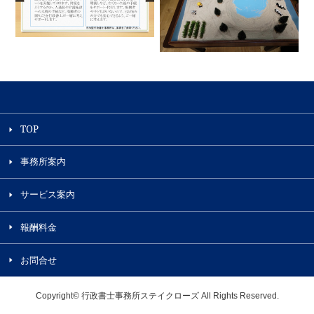
TOP
事務所案内
サービス案内
報酬料金
お問合せ
Copyright© 行政書士事務所ステイクローズ All Rights Reserved.